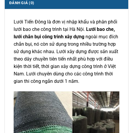
ĐÁNH GIÁ (0)
Lưới Tiến Đông là đơn vị nhập khẩu và phân phối
lưới bao che công trình tại Hà Nội.
Lưới bao che,
lưới chắn bụi công trình xây dựng
ngoài mục đích
chắn bụi, nó còn sử dụng trong nhiều trường hợp
sử dụng khác nhau. Lưới xây dựng được sản xuất
theo dây chuyền tiên tiến nhất phù hợp với điều
kiện thời tiết, thời gian xây dựng công trình ở Việt
Nam. Lưới chuyên dùng cho các công trình thời
gian thi công ngắn dưới 1 năm.