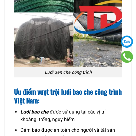
Lưới đen che công trình
Ưu điểm vượt trội lưới bao che công trình
Việt Nam:
Lưới bao che
được sử dụng tại các vị trí
khoảng trống, nguy hiểm
Đảm bảo được an toàn cho người và tài sản