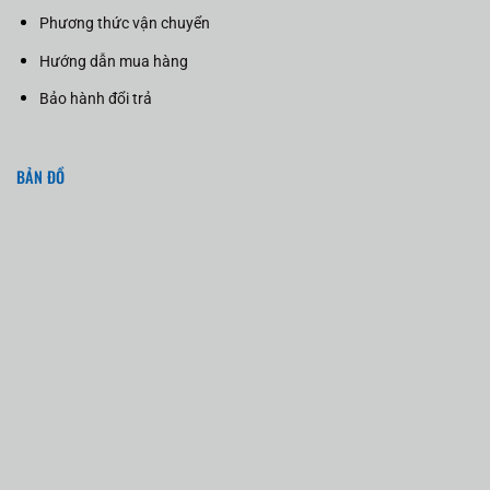
Phương thức vận chuyển
Hướng dẫn mua hàng
Bảo hành đổi trả
BẢN ĐỒ