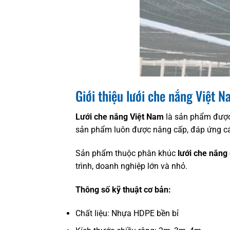
Giới thiệu lưới che nắng Việt 
Lưới che nắng Việt Nam
là sản phẩm được 
sản phẩm luôn được nâng cấp, đáp ứng các 
Sản phẩm thuộc phân khúc
lưới che nắng 
trình, doanh nghiệp lớn và nhỏ.
Thông số kỹ thuật cơ bản:
Chất liệu: Nhựa HDPE bền bỉ