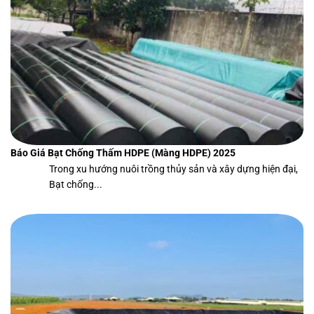
Báo Giá Bạt Chống Thấm HDPE (Màng HDPE) 2025
Trong xu hướng nuôi trồng thủy sản và xây dựng hiện đại,
Bạt chống...