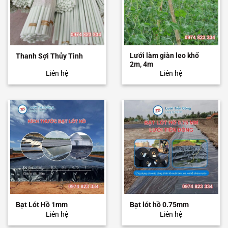
Lưới làm giàn leo khổ
Thanh Sợi Thủy Tinh
2m, 4m
Liên hệ
Liên hệ
Bạt Lót Hồ 1mm
Bạt lót hồ 0.75mm
Liên hệ
Liên hệ