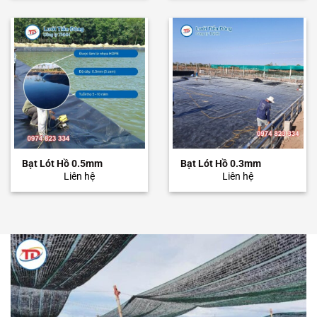
Bạt Lót Hồ 0.5mm
Bạt Lót Hồ 0.3mm
Liên hệ
Liên hệ