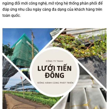
ngừng đổi mới công nghệ, mở rộng hệ thống phân phối để
đáp ứng nhu cầu ngày càng đa dạng của khách hàng trên
toàn quốc.