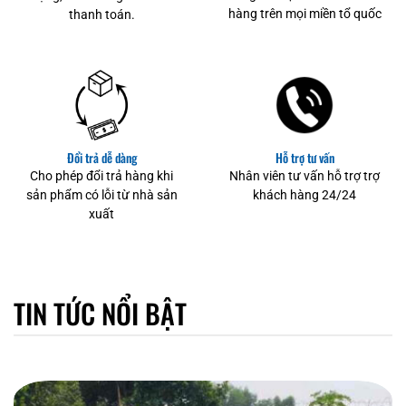
hàng trên mọi miền tổ quốc
thanh toán.
Đổi trả dễ dàng
Hỗ trợ tư vấn
Cho phép đổi trả hàng khi
Nhân viên tư vấn hỗ trợ trợ
sản phẩm có lỗi từ nhà sản
khách hàng 24/24
xuất
TIN TỨC NỔI BẬT