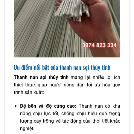
Ưu điểm nổi bật của thanh nan sợi thủy tinh
Thanh nan sợi thủy tinh
mang lại nhiều lợi ích
thiết thực, giúp người nông dân tối ưu hóa quy
trình sản xuất:
Độ bền và độ cứng cao:
Thanh nan có khả
năng chịu lực tốt, chống chịu hiệu quả trọng
lượng cây trồng và tác động của thời tiết khắc
nghiệt.