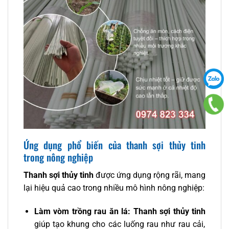
Ứng dụng phổ biến của thanh sợi thủy tinh
trong nông nghiệp
Thanh sợi thủy tinh
được ứng dụng rộng rãi, mang
lại hiệu quả cao trong nhiều mô hình nông nghiệp:
Làm vòm trồng rau ăn lá:
Thanh sợi thủy tinh
giúp tạo khung cho các luống rau như rau cải,