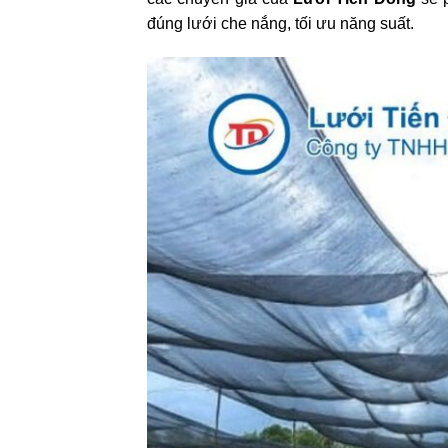
đúng lưới che nắng, tối ưu năng suất.