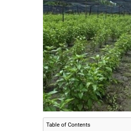
Table of Contents