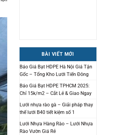
BÀI VIẾT MỚI
Báo Giá Bạt HDPE Hà Nội Giá Tận
Gốc – Tổng Kho Lưới Tiến Đông
Báo Giá Bạt HDPE TPHCM 2025:
Chỉ 15k/m2 – Cắt Lẻ & Giao Ngay
Lưới nhựa rào gà – Giải pháp thay
thế lưới B40 tiết kiệm số 1
Lưới Nhựa Hàng Rào – Lưới Nhựa
Rào Vườn Giá Rẻ