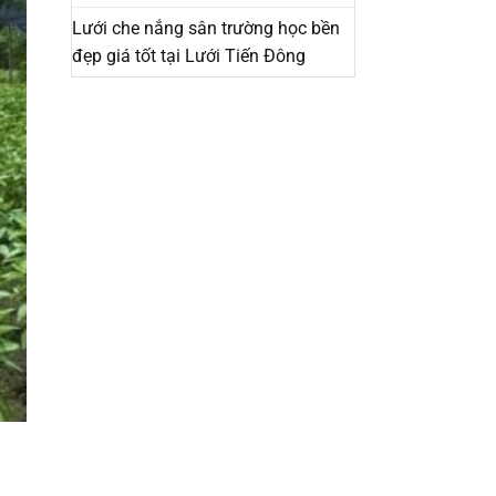
Lưới che nắng sân trường học bền
đẹp giá tốt tại Lưới Tiến Đông