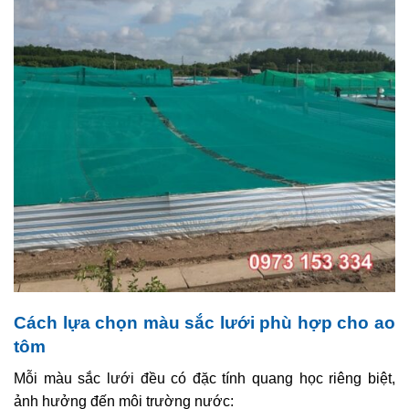
Cách lựa chọn màu sắc lưới phù hợp cho ao
tôm
Mỗi màu sắc lưới đều có đặc tính quang học riêng biệt,
ảnh hưởng đến môi trường nước: