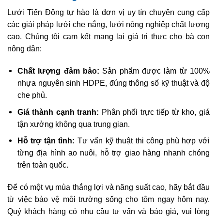
Lưới Tiến Đông tự hào là đơn vị uy tín chuyên cung cấp
các giải pháp lưới che nắng, lưới nông nghiệp chất lượng
cao. Chúng tôi cam kết mang lại giá trị thực cho bà con
nông dân:
Chất lượng đảm bảo:
Sản phẩm được làm từ 100%
nhựa nguyên sinh HDPE, đúng thông số kỹ thuật và độ
che phủ.
Giá thành cạnh tranh:
Phân phối trực tiếp từ kho, giá
tận xưởng không qua trung gian.
Hỗ trợ tận tình:
Tư vấn kỹ thuật thi công phù hợp với
từng địa hình ao nuôi, hỗ trợ giao hàng nhanh chóng
trên toàn quốc.
Để có một vụ mùa thắng lợi và năng suất cao, hãy bắt đầu
từ việc bảo vệ môi trường sống cho tôm ngay hôm nay.
Quý khách hàng có nhu cầu tư vấn và báo giá, vui lòng