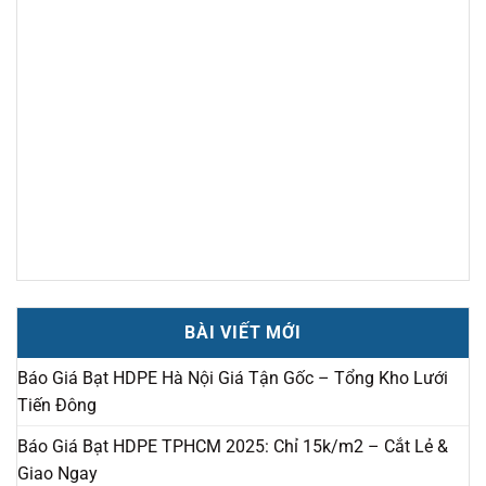
BÀI VIẾT MỚI
Báo Giá Bạt HDPE Hà Nội Giá Tận Gốc – Tổng Kho Lưới
Tiến Đông
Báo Giá Bạt HDPE TPHCM 2025: Chỉ 15k/m2 – Cắt Lẻ &
Giao Ngay