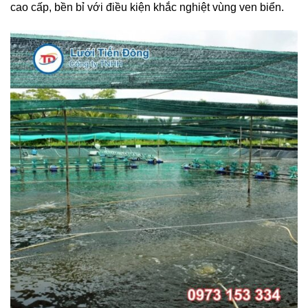
cao cấp, bền bỉ với điều kiện khắc nghiệt vùng ven biển.