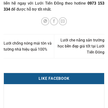
liên hệ ngay với Lưới Tiến Đông theo hotline
0973 153
334
để được hỗ trợ tốt nhất.
Lưới che nắng sân trường
Lưới chống nóng mái tôn và
học bền đẹp giá tốt tại Lưới
tường nhà hiệu quả 100%
Tiến Đông
LIKE FACEBOOK