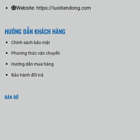
Website:
https://luoitiendong.com
HƯỚNG DẪN KHÁCH HÀNG
Chính sách bảo mật
Phương thức vận chuyển
Hướng dẫn mua hàng
Bảo hành đổi trả
BẢN ĐỒ