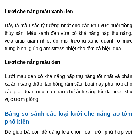
Lưới che nắng màu xanh đen
Đây là màu sắc lý tưởng nhất cho các khu vực nuôi trồng
thủy sản. Màu xanh đen vừa có khả năng hấp thụ nắng,
vừa giúp giảm nhiệt độ môi trường xung quanh ở mức
trung bình, giúp giảm stress nhiệt cho tôm cá hiệu quả.
Lưới che nắng màu đen
Lưới màu đen có khả năng hấp thụ nắng tốt nhất và phản
xạ ánh sáng thấp, tạo bóng râm sâu. Loại này phù hợp cho
các giai đoạn nuôi cần hạn chế ánh sáng tối đa hoặc khu
vực ươm giống.
Bảng so sánh các loại lưới che nắng ao tôm
phổ biến
Để giúp bà con dễ dàng lựa chọn loại lưới phù hợp với